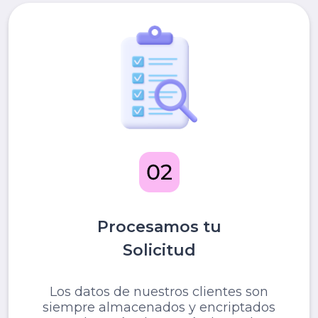
Procesamos tu
Solicitud
Los datos de nuestros clientes son
siempre almacenados y encriptados