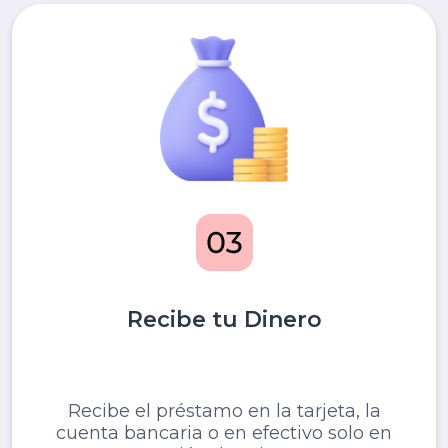
Recibe tu Dinero
Recibe el préstamo en la tarjeta, la
cuenta bancaria o en efectivo solo en