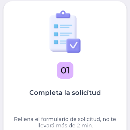
Completa la solicitud
Rellena el formulario de solicitud, no te
llevará más de 2 min.