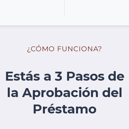
¿CÓMO FUNCIONA?
Estás a 3 Pasos de
la Aprobación del
Préstamo